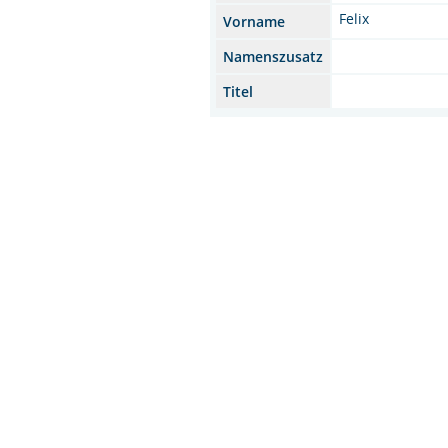
Felix
Vorname
Namenszusatz
Titel