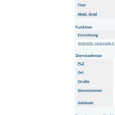
Titel
Akad. Grad
Funktion
Einrichtung
Anglistik: Linguistik 
Dienstadresse
PLZ
Ort
Straße
Dienstzimmer
Gebäude