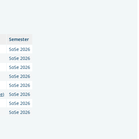
Semester
SoSe 2026
SoSe 2026
SoSe 2026
SoSe 2026
SoSe 2026
e)
SoSe 2026
SoSe 2026
SoSe 2026