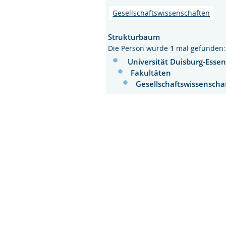
Gesellschaftswissenschaften
Strukturbaum
Die Person wurde
1
mal gefunden:
Universität Duisburg-Esse
Fakultäten
Gesellschaftswissensch