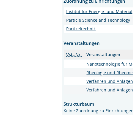
Zuordnung zu Einrichtungen
Institut für Energie- und Materia
Particle Science and Technology
Partikeltechnik
Veranstaltungen
Vst.-Nr.
Veranstaltungen
Nanotechnologie für M
Rheologie und Rheomet
Verfahren und Anlagen
Verfahren und Anlagen
Strukturbaum
Keine Zuordnung zu Einrichtunge