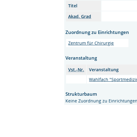
Titel
Akad. Grad
Zuordnung zu Einrichtungen
Zentrum für Chirurgie
Veranstaltung
Vst.-Nr.
Veranstaltung
Wahlfach "Sportmedizi
Strukturbaum
Keine Zuordnung zu Einrichtunge