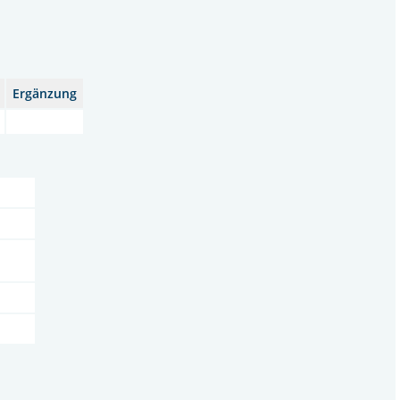
Ergänzung