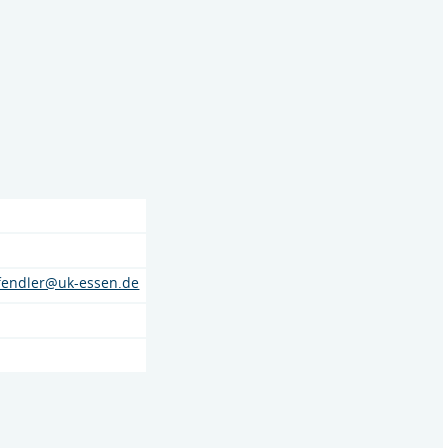
fendler@uk-essen.de