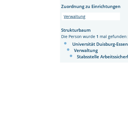
Zuordnung zu Einrichtungen
Verwaltung
Strukturbaum
Die Person wurde
1
mal gefunden:
Universität Duisburg-Esse
Verwaltung
Stabsstelle Arbeitssich