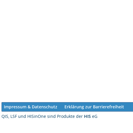
Impressum & Datenschutz
Erklärung zur Barrierefreiheit
QIS, LSF und HISinOne sind Produkte der
HIS
eG