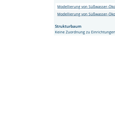
Modellierung von Süßwasser-Ök
Modellierung von Süßwasser-Ök
Strukturbaum
Keine Zuordnung zu Einrichtunge