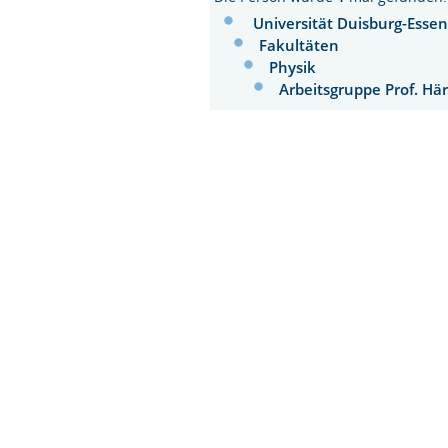
Universität Duisburg-Esse
Fakultäten
Physik
Arbeitsgruppe Prof. Hä