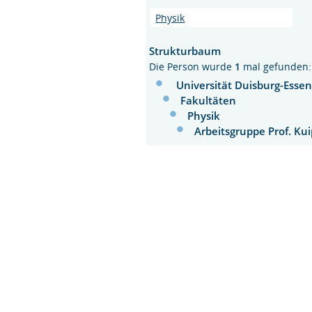
Physik
Strukturbaum
Die Person wurde
1
mal gefunden:
Universität Duisburg-Esse
Fakultäten
Physik
Arbeitsgruppe Prof. Ku