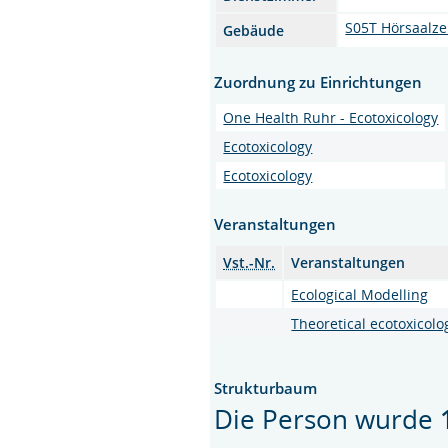
S05T Hörsaalz
Gebäude
Zuordnung zu Einrichtungen
One Health Ruhr - Ecotoxicology
Ecotoxicology
Ecotoxicology
Veranstaltungen
Vst.-Nr.
Veranstaltungen
Ecological Modelling
Theoretical ecotoxicolo
Strukturbaum
Die Person wurde