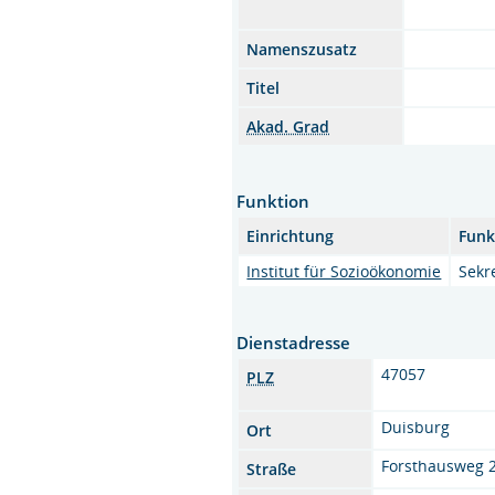
Namenszusatz
Titel
Akad. Grad
Funktion
Einrichtung
Funk
Institut für Sozioökonomie
Sekr
Dienstadresse
47057
PLZ
Duisburg
Ort
Forsthausweg 
Straße