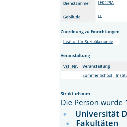
LE0429A
Dienstzimmer
LE
Gebäude
Zuordnung zu Einrichtungen
Institut für Sozioökonomie
Veranstaltung
Vst.-Nr.
Veranstaltung
Summer School - Instit
Strukturbaum
Die Person wurde
Universität 
Fakultäten