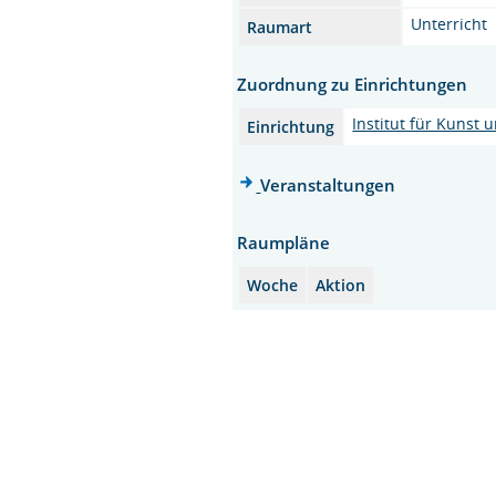
Unterricht
Raumart
Zuordnung zu Einrichtungen
Institut für Kunst
Einrichtung
Veranstaltungen
Raumpläne
Woche
Aktion