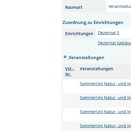
Veranstalt
Raumart
Zuordnung zu Einrichtungen
Dezernat 5
Einrichtungen
Dezernat Gebä
Veranstaltungen
Vst.-
Veranstaltungen
Nr.
SommerUni Natur- und Ing
SommerUni Natur- und Ing
SommerUni Natur- und Ing
SommerUni Natur- und Ing