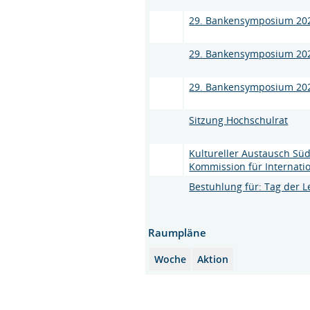
29. Bankensymposium 2026
29. Bankensymposium 2026
29. Bankensymposium 2026
Sitzung Hochschulrat
Kultureller Austausch Sü
Kommission für Internation
Bestuhlung für: Tag der Le
Raumpläne
Woche
Aktion