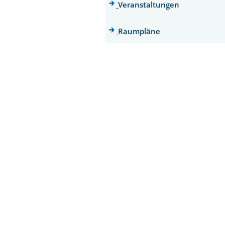
Veranstaltungen
Raumpläne