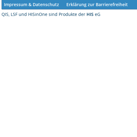
Impressum & Datenschutz
Erklärung zur Barrierefreiheit
QIS, LSF und HISinOne sind Produkte der
HIS
eG