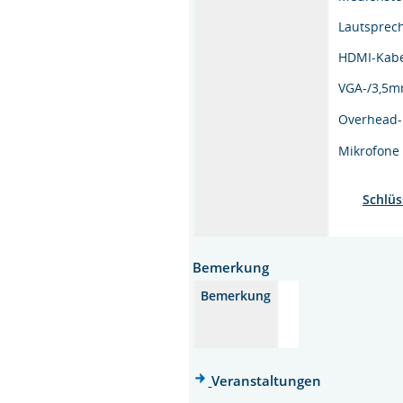
Lautsprec
HDMI-Kab
VGA-/3,5m
Overhead-
Mikrofone
Schlüs
Bemerkung
Bemerkung
Veranstaltungen