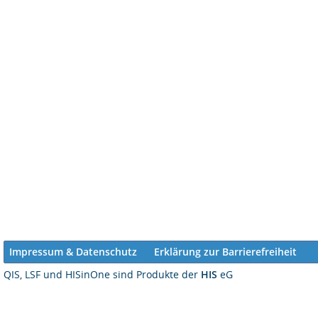
Impressum & Datenschutz
Erklärung zur Barrierefreiheit
QIS, LSF und HISinOne sind Produkte der
HIS
eG