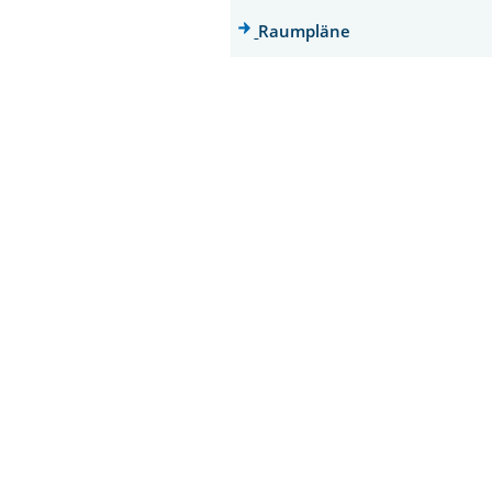
Raumpläne