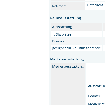
Unterricht
Raumart
Raumausstattung
Ausstattung
1. Sitzplätze
Beamer
geeignet für Rollstuhlfahrende
Medienausstattung
Medienausstattung
Ausstattu
Beamer
Medienst