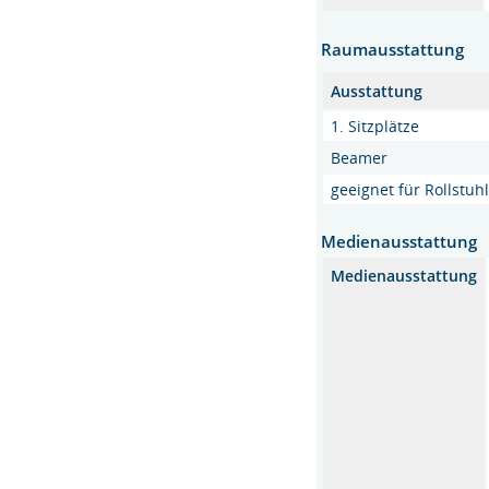
Raumausstattung
Ausstattung
1. Sitzplätze
Beamer
geeignet für Rollstu
Medienausstattung
Medienausstattung