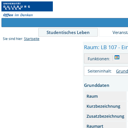
Studentisches Leben
Veranst
Sie sind hier:
Startseite
Raum: LB 107 - Ei
Funktionen:
Seiteninhalt:
Grund
Grunddaten
Raum
Kurzbezeichnung
Zusatzbezeichnung
Raumart