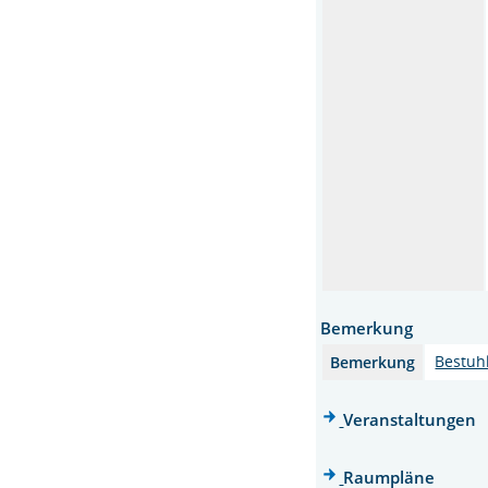
Bemerkung
Bestuh
Bemerkung
Veranstaltungen
Raumpläne