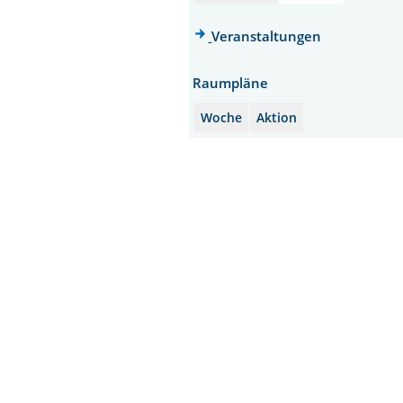
Veranstaltungen
Raumpläne
Woche
Aktion