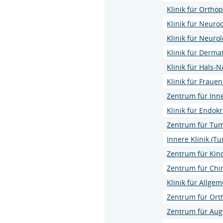
Klinik für Ortho
Klinik für Neuro
Klinik für Neurol
Klinik für Derma
Klinik für Hals
Klinik für Fraue
Zentrum für Inn
Klinik für Endokr
Zentrum für Tu
Innere Klinik (T
Zentrum für Kin
Zentrum für Chi
Klinik für Allge
Zentrum für Ort
Zentrum für Au