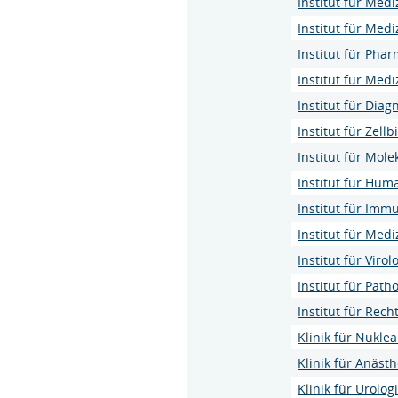
Institut für Med
Institut für Med
Institut für Pha
Institut für Med
Institut für Dia
Institut für Zell
Institut für Mol
Institut für Hum
Institut für Imm
Institut für Med
Institut für Virol
Institut für Path
Institut für Rec
Klinik für Nukle
Klinik für Anäst
Klinik für Urolog