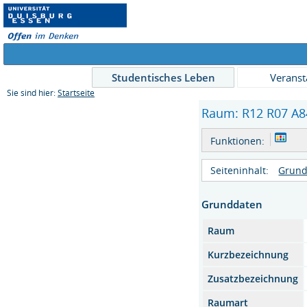
Studentisches Leben
Veranst
Sie sind hier:
Startseite
Raum: R12 R07 A84
Funktionen:
Seiteninhalt:
Grund
Grunddaten
Raum
Kurzbezeichnung
Zusatzbezeichnung
Raumart