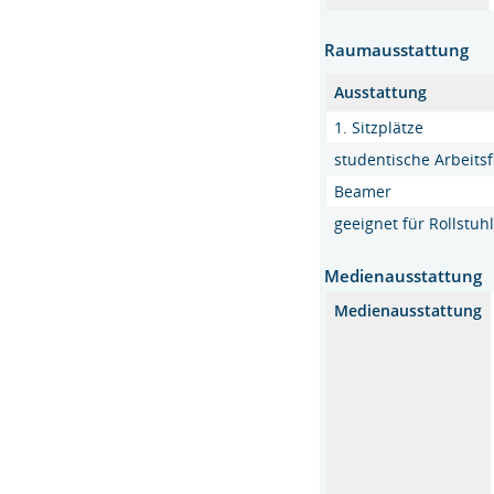
Raumausstattung
Ausstattung
1. Sitzplätze
studentische Arbeits
Beamer
geeignet für Rollstu
Medienausstattung
Medienausstattung