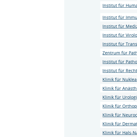
Institut für Hum
Institut für Imm
Institut für Med
Institut für Virol
Institut für Tra
Zentrum für Pat
Institut für Path
Institut für Rec
Klinik für Nukle
Klinik für Anäst
Klinik für Urolog
Klinik für Ortho
Klinik für Neuro
Klinik für Derma
Klinik für Hals