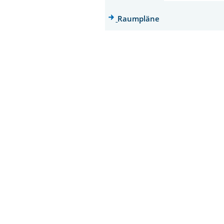
Raumpläne