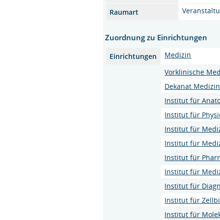
Veranstalt
Raumart
Zuordnung zu Einrichtungen
Medizin
Einrichtungen
Vorklinische Med
Dekanat Medizi
Institut für Ana
Institut für Phy
Institut für Med
Institut für Med
Institut für Pha
Institut für Med
Institut für Dia
Institut für Zell
Institut für Mol