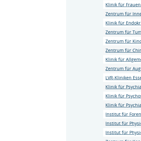
Klinik für Fraue
Zentrum für Inn
Klinik für Endokr
Zentrum für Tu
Zentrum für Kin
Zentrum für Chi
Klinik für Allge
Zentrum für Au
LVR-Kliniken Ess
Klinik für Psych
Klinik für Psyc
Klinik für Psych
Institut für Fore
Institut für Phys
Institut für Phy