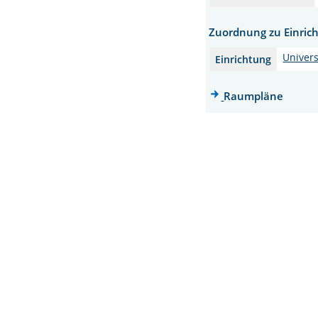
Zuordnung zu Einric
Univers
Einrichtung
Raumpläne