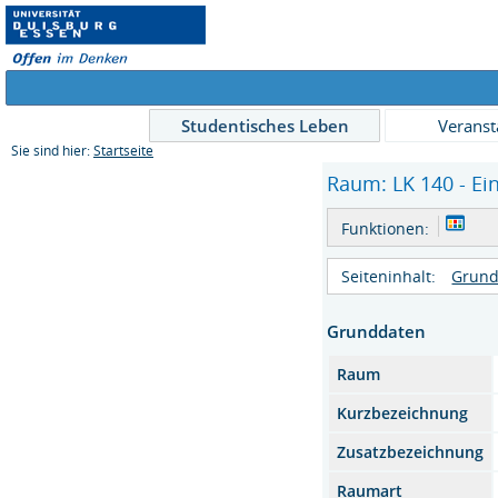
Studentisches Leben
Veranst
Sie sind hier:
Startseite
Raum: LK 140 - Ei
Funktionen:
Seiteninhalt:
Grund
Grunddaten
Raum
Kurzbezeichnung
Zusatzbezeichnung
Raumart