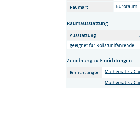
Büroraum
Raumart
Raumausstattung
Ausstattung
geeignet für Rollstuhlfahrende
Zuordnung zu Einrichtungen
Mathematik / C
Einrichtungen
Mathematik / C