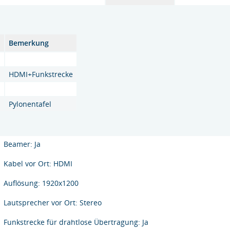
l
Bemerkung
HDMI+Funkstrecke
Pylonentafel
Beamer: Ja
Kabel vor Ort: HDMI
Auflösung: 1920x1200
Lautsprecher vor Ort: Stereo
Funkstrecke für drahtlose Übertragung: Ja