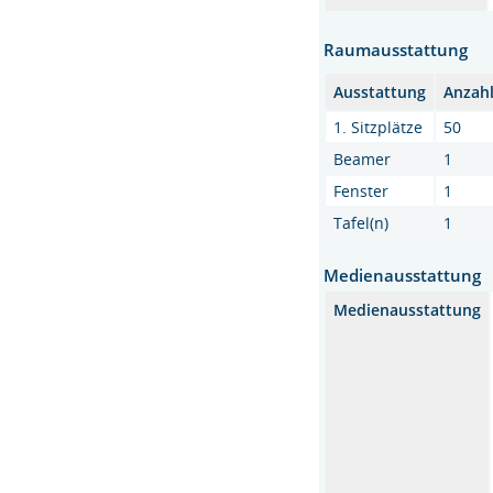
Raumausstattung
Ausstattung
Anzah
1. Sitzplätze
50
Beamer
1
Fenster
1
Tafel(n)
1
Medienausstattung
Medienausstattung