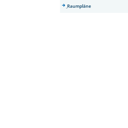
Raumpläne