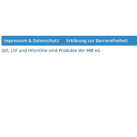
Impressum & Datenschutz
Erklärung zur Barrierefreiheit
QIS, LSF und HISinOne sind Produkte der
HIS
eG