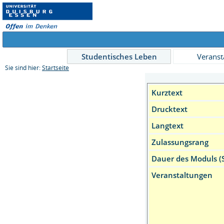
Studentisches Leben
Veranst
Sie sind hier:
Startseite
Kurztext
Drucktext
Langtext
Zulassungsrang
Dauer des Moduls (
Veranstaltungen