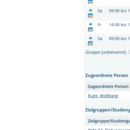
Sa.
09:00 bis 
Fr.
14:00 bis 
Sa.
09:00 bis 
Gruppe [unbenannt]:
Zugeordnete Person
Zugeordnete Person
Ruge, Wolfgang
Zielgruppen/Studien
Zielgruppe/Studieng