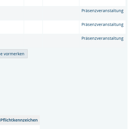
Präsenzveranstaltung
Präsenzveranstaltung
Präsenzveranstaltung
Pflichtkennzeichen