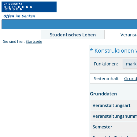
Studentisches Leben
Veranst
Sie sind hier:
Startseite
* Konstruktionen 
Funktionen:
Seiteninhalt:
Grund
Grunddaten
Veranstaltungsart
Veranstaltungsnum
Semester