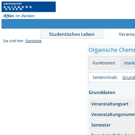
Studentisches Leben
Veranst
Sie sind hier:
Startseite
Organische Chemie 
Funktionen:
Seiteninhalt:
Grund
Grunddaten
Veranstaltungsart
Veranstaltungsnum
Semester