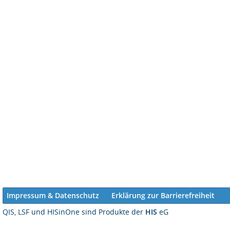
Impressum & Datenschutz
Erklärung zur Barrierefreiheit
QIS, LSF und HISinOne sind Produkte der
HIS
eG