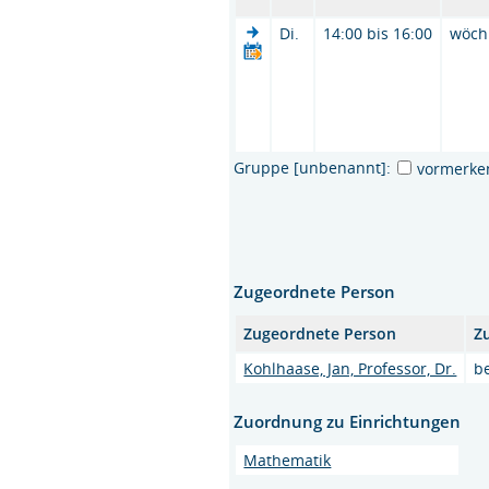
Di.
14:00 bis 16:00
wöch
Gruppe [unbenannt]:
vormerke
Zugeordnete Person
Zugeordnete Person
Z
Kohlhaase, Jan, Professor, Dr.
b
Zuordnung zu Einrichtungen
Mathematik