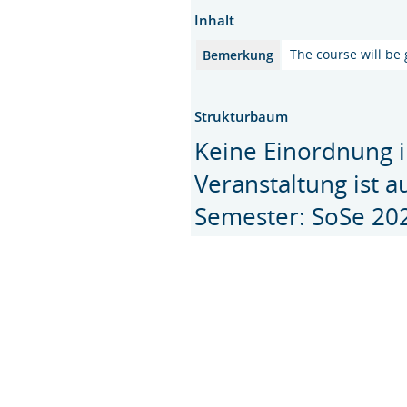
Inhalt
The course will be 
Bemerkung
Strukturbaum
Keine Einordnung i
Veranstaltung ist 
Semester: SoSe 20