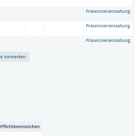
Präsenzveranstaltung
Präsenzveranstaltung
Präsenzveranstaltung
Pflichtkennzeichen