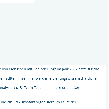
 von Menschen mit Behinderung“ im Jahr 2007 hatte für das
rden sollte. Im Seminar werden erziehungswissenschaftliche
analysiert (z.B. Team Teaching, Innere und äußere
und ein Praxiskontakt organisiert. Im Laufe der