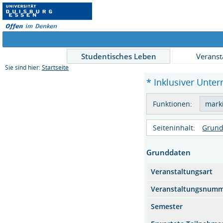
Studentisches Leben
Veranst
Sie sind hier:
Startseite
* Inklusiver Unterr
Funktionen:
Seiteninhalt:
Grund
Grunddaten
Veranstaltungsart
Veranstaltungsnum
Semester