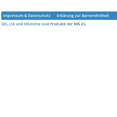
Impressum & Datenschutz
Erklärung zur Barrierefreiheit
QIS, LSF und HISinOne sind Produkte der
HIS
eG