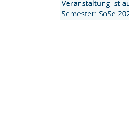
Veranstaltung ist 
Semester: SoSe 20