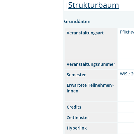
Strukturbaum
Grunddaten
Pflich
Veranstaltungsart
Veranstaltungsnummer
WiSe 2
Semester
Erwartete Teilnehmer/-
innen
Credits
Zeitfenster
Hyperlink