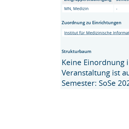
MN, Medizin
-
Zuordnung zu Einrichtungen
Institut für Medizinische Informa
Strukturbaum
Keine Einordnung i
Veranstaltung ist 
Semester: SoSe 20