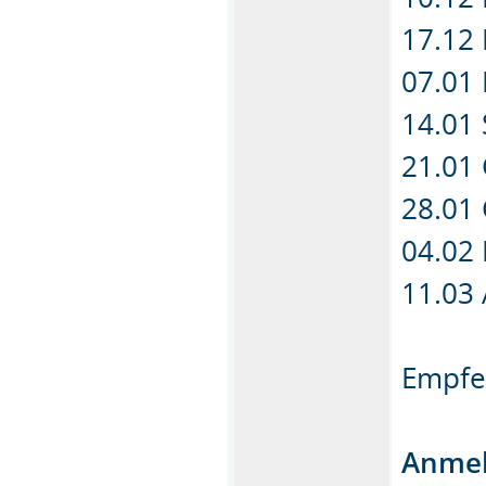
17.12 
07.01
14.01 
21.01
28.01
04.02 
11.03
Empfe
Anmel