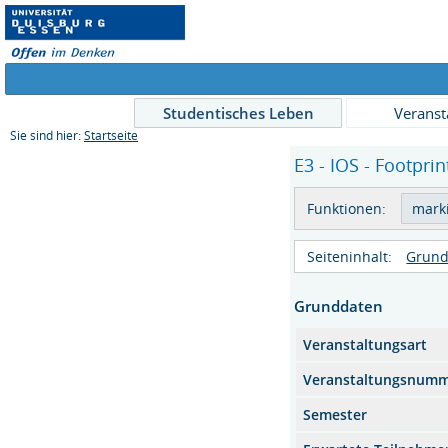
Studentisches Leben
Veranst
Sie sind hier:
Startseite
E3 - IOS - Footprin
Funktionen:
Seiteninhalt:
Grund
Grunddaten
Veranstaltungsart
Veranstaltungsnum
Semester