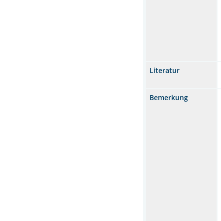
Literatur
Bemerkung