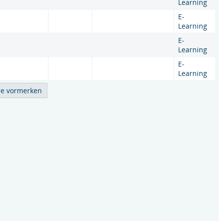
Learning
E-
Learning
E-
Learning
E-
Learning