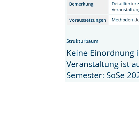
Detaillierter
Bemerkung
Veranstaltun
Methoden de
Voraussetzungen
Strukturbaum
Keine Einordnung i
Veranstaltung ist 
Semester: SoSe 20