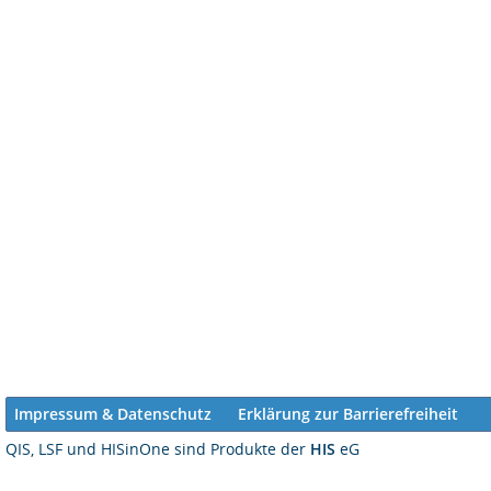
Impressum & Datenschutz
Erklärung zur Barrierefreiheit
QIS, LSF und HISinOne sind Produkte der
HIS
eG