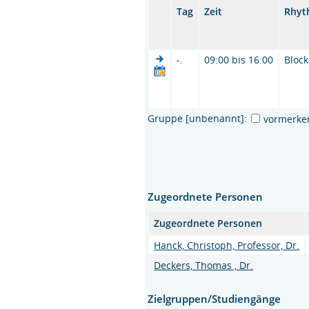
Tag
Zeit
Rhyt
-.
09:00 bis 16:00
Block
Gruppe [unbenannt]:
vormerke
Zugeordnete Personen
Zugeordnete Personen
Hanck, Christoph, Professor, Dr.
Deckers, Thomas , Dr.
Zielgruppen/Studiengänge