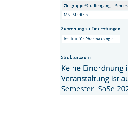
Zielgruppe/Studiengang
Semes
MN, Medizin
-
Zuordnung zu Einrichtungen
Institut für Pharmakologie
Strukturbaum
Keine Einordnung i
Veranstaltung ist 
Semester: SoSe 20