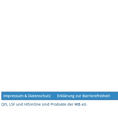
Impressum & Datenschutz
Erklärung zur Barrierefreiheit
QIS, LSF und HISinOne sind Produkte der
HIS
eG