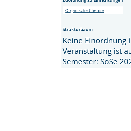
Organische Chemie
Strukturbaum
Keine Einordnung i
Veranstaltung ist 
Semester: SoSe 20