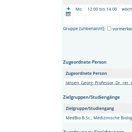
Mo.
12:00 bis 14:00
wöch
Gruppe [unbenannt]:
vormerke
Zugeordnete Person
Zugeordnete Person
Jansen, Georg, Professor, Dr. rer. 
Zielgruppen/Studiengänge
Zielgruppe/Studiengang
MedBio B.Sc., Medizinische Biolog
Zuordnung zu Einrichtungen