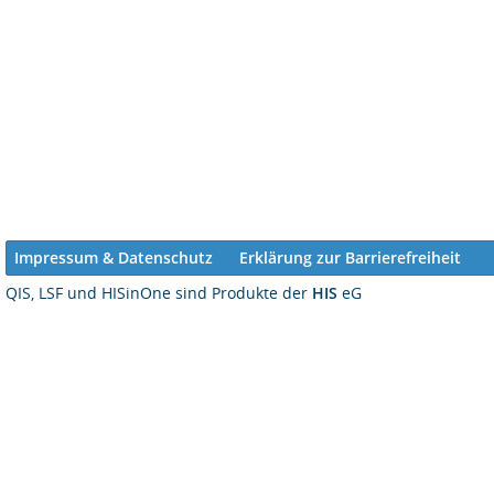
Impressum & Datenschutz
Erklärung zur Barrierefreiheit
QIS, LSF und HISinOne sind Produkte der
HIS
eG