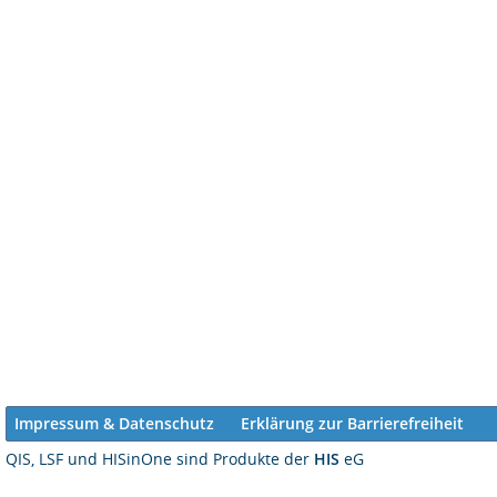
Impressum & Datenschutz
Erklärung zur Barrierefreiheit
QIS, LSF und HISinOne sind Produkte der
HIS
eG