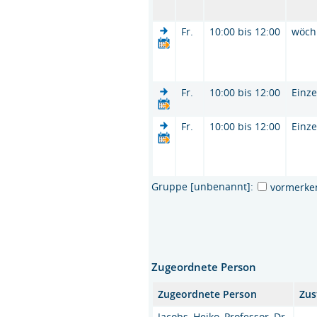
Fr.
10:00 bis 12:00
wöch
Fr.
10:00 bis 12:00
Einze
Fr.
10:00 bis 12:00
Einze
Gruppe [unbenannt]:
vormerke
Zugeordnete Person
Zugeordnete Person
Zus
Jacobs, Heiko, Professor, Dr.