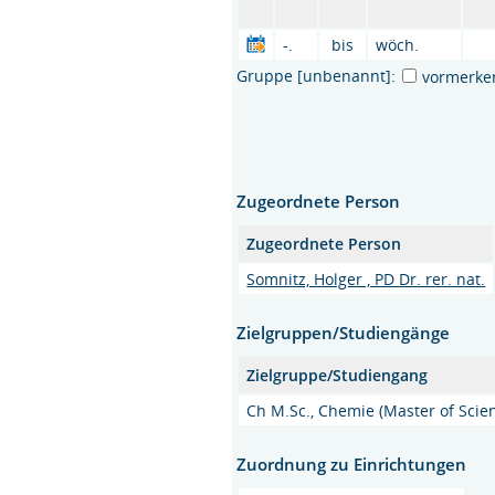
-.
bis
wöch.
Gruppe [unbenannt]:
vormerke
Zugeordnete Person
Zugeordnete Person
Somnitz, Holger , PD Dr. rer. nat.
Zielgruppen/Studiengänge
Zielgruppe/Studiengang
Ch M.Sc., Chemie (Master of Scie
Zuordnung zu Einrichtungen