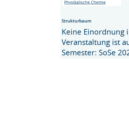
Physikalische Chemie
Strukturbaum
Keine Einordnung i
Veranstaltung ist 
Semester: SoSe 20