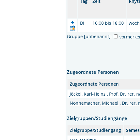
Tag
Zeit
Rhyt
Di.
16:00 bis 18:00
wöch
Gruppe [unbenannt]:
vormerke
Zugeordnete Personen
Zugeordnete Personen
Jöckel, Karl-Heinz , Prof. Dr. rer. n
Nonnemacher, Michael , Dr. rer.
Zielgruppen/Studiengänge
Zielgruppe/Studiengang
Semes