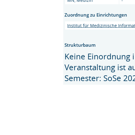
MN, Medizin
-
Zuordnung zu Einrichtungen
Institut für Medizinische Informa
Strukturbaum
Keine Einordnung i
Veranstaltung ist 
Semester: SoSe 20