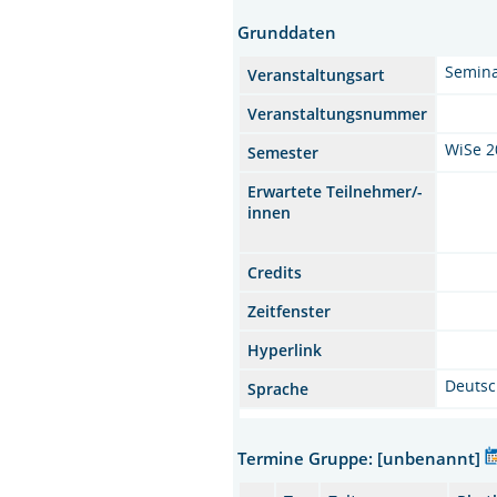
Grunddaten
Semin
Veranstaltungsart
Veranstaltungsnummer
WiSe 2
Semester
Erwartete Teilnehmer/-
innen
Credits
Zeitfenster
Hyperlink
Deuts
Sprache
Termine Gruppe: [unbenannt]