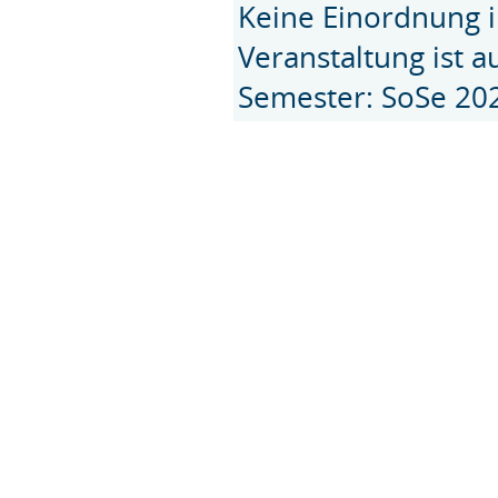
Keine Einordnung i
Veranstaltung ist 
Semester: SoSe 20