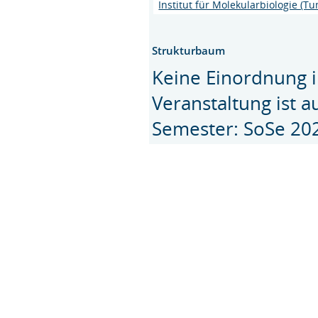
Institut für Molekularbiologie (
Strukturbaum
Keine Einordnung i
Veranstaltung ist 
Semester: SoSe 20