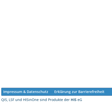
Impressum & Datenschutz
Erklärung zur Barrierefreiheit
QIS, LSF und HISinOne sind Produkte der
HIS
eG