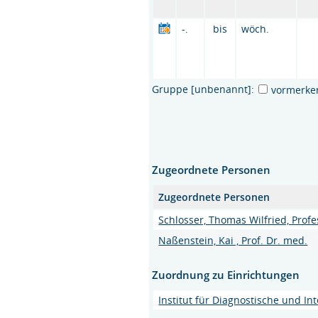
-.
bis
wöch.
Gruppe [unbenannt]:
vormerke
Zugeordnete Personen
Zugeordnete Personen
Schlosser, Thomas Wilfried, Profe
Naßenstein, Kai , Prof. Dr. med.
Zuordnung zu Einrichtungen
Institut für Diagnostische und In