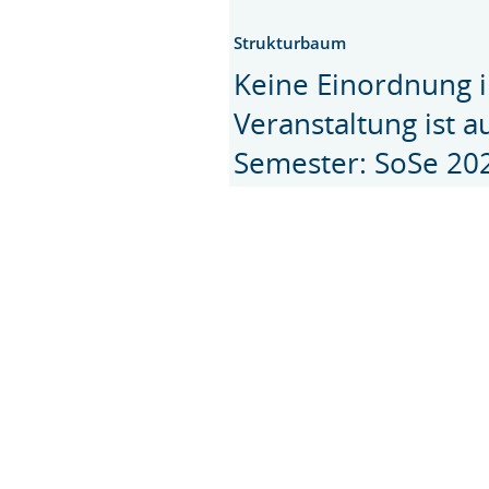
Strukturbaum
Keine Einordnung i
Veranstaltung ist 
Semester: SoSe 20