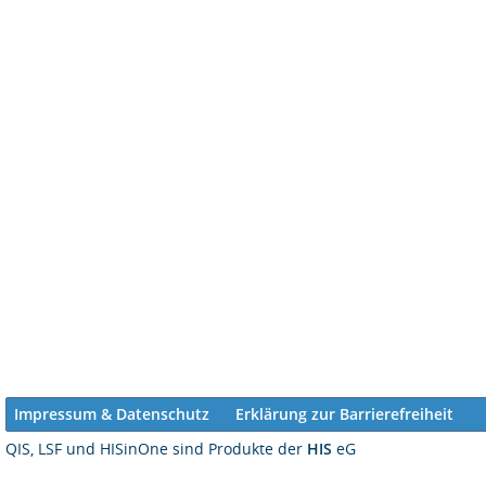
Impressum & Datenschutz
Erklärung zur Barrierefreiheit
QIS, LSF und HISinOne sind Produkte der
HIS
eG