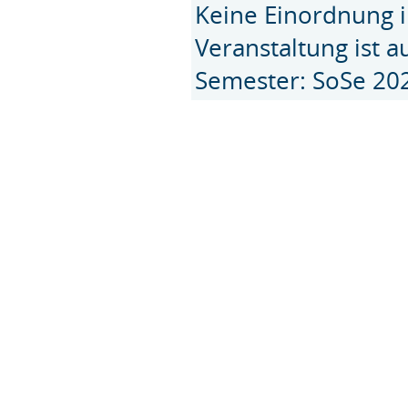
Keine Einordnung i
Veranstaltung ist 
Semester: SoSe 20