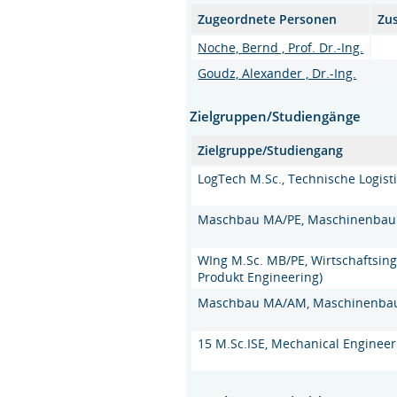
Zugeordnete Personen
Zu
Noche, Bernd , Prof. Dr.-Ing.
Goudz, Alexander , Dr.-Ing.
Zielgruppen/Studiengänge
Zielgruppe/Studiengang
LogTech M.Sc., Technische Logisti
Maschbau MA/PE, Maschinenbau (
WIng M.Sc. MB/PE, Wirtschaftsin
Produkt Engineering)
Maschbau MA/AM, Maschinenbau 
15 M.Sc.ISE, Mechanical Engineeri