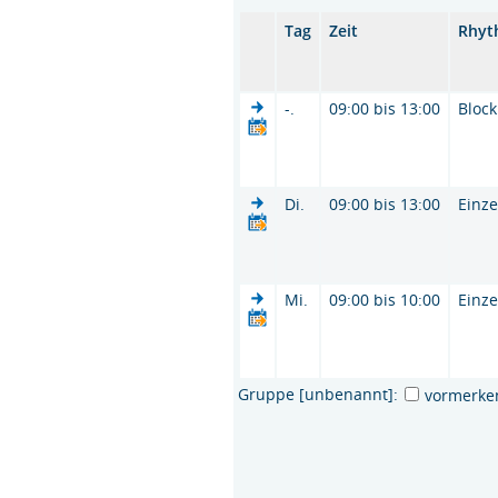
Tag
Zeit
Rhyt
-.
09:00 bis 13:00
Block
Di.
09:00 bis 13:00
Einze
Mi.
09:00 bis 10:00
Einze
Gruppe [unbenannt]:
vormerke