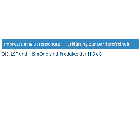
Impressum & Datenschutz
Erklärung zur Barrierefreiheit
QIS, LSF und HISinOne sind Produkte der
HIS
eG