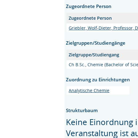
Zugeordnete Person
Zugeordnete Person
Griebler, Wolf-Dieter, Professor, Dr
Zielgruppen/Studiengänge
Zielgruppe/Studiengang
Ch B.Sc., Chemie (Bachelor of Sci
Zuordnung zu Einrichtungen
Analytische Chemie
Strukturbaum
Keine Einordnung i
Veranstaltung ist 