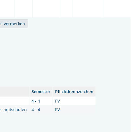
Semester
Pflichtkennzeichen
4 - 4
PV
Gesamtschulen
4 - 4
PV