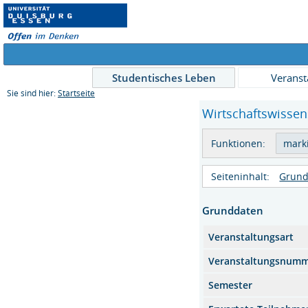
Studentisches Leben
Veranst
Sie sind hier:
Startseite
Wirtschaftswissen
Funktionen:
Seiteninhalt:
Grund
Grunddaten
Veranstaltungsart
Veranstaltungsnum
Semester