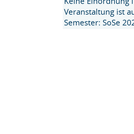
Keine Einordnung i
Veranstaltung ist 
Semester: SoSe 20