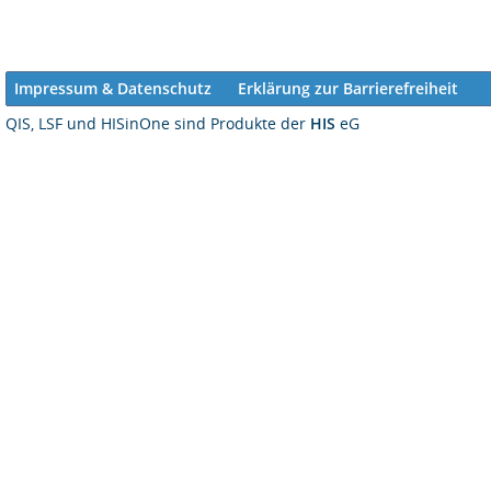
Impressum & Datenschutz
Erklärung zur Barrierefreiheit
QIS, LSF und HISinOne sind Produkte der
HIS
eG