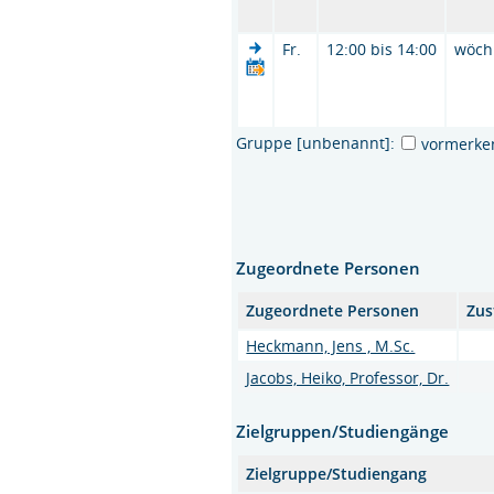
Fr.
12:00 bis 14:00
wöch
Gruppe [unbenannt]:
vormerke
Zugeordnete Personen
Zugeordnete Personen
Zus
Heckmann, Jens , M.Sc.
Jacobs, Heiko, Professor, Dr.
Zielgruppen/Studiengänge
Zielgruppe/Studiengang