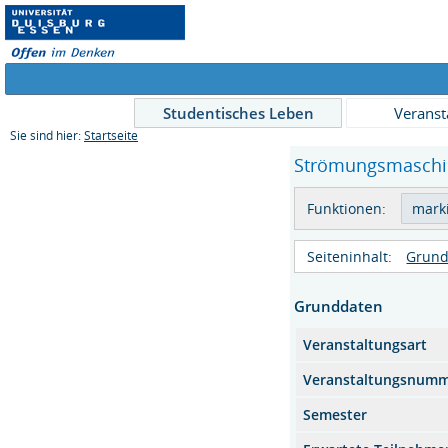
Studentisches Leben
Veranst
Sie sind hier:
Startseite
Strömungsmaschin
Funktionen:
Seiteninhalt:
Grund
Grunddaten
Veranstaltungsart
Veranstaltungsnum
Semester