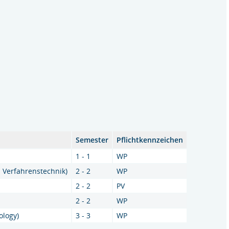
Semester
Pflichtkennzeichen
1 - 1
WP
 Verfahrenstechnik)
2 - 2
WP
2 - 2
PV
2 - 2
WP
ology)
3 - 3
WP