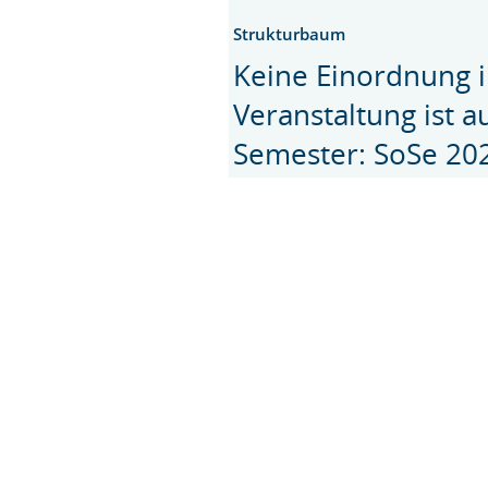
Strukturbaum
Keine Einordnung i
Veranstaltung ist 
Semester: SoSe 20