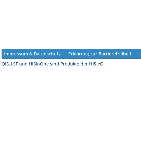
Impressum & Datenschutz
Erklärung zur Barrierefreiheit
QIS, LSF und HISinOne sind Produkte der
HIS
eG