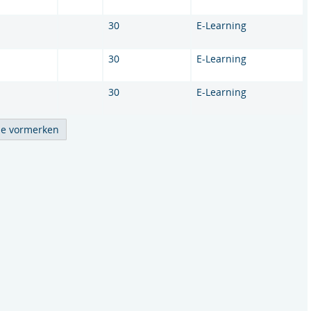
30
E-Learning
30
E-Learning
30
E-Learning